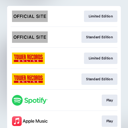
Limited Edition
Standard Edition
Limited Edition
Standard Edition
Play
Play